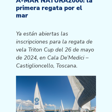
A-MAR NATURA2000: la
primera regata por el
mar
Ya están abiertas las
inscripciones para la regata de
vela Triton Cup del 26 de mayo
de 2024, en Cala De’Medici –
Castiglioncello, Toscana.