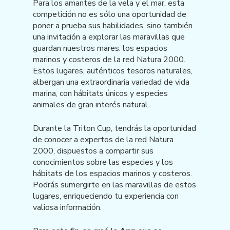
Para los amantes de la vela y el mar, esta
competición no es sólo una oportunidad de
poner a prueba sus habilidades, sino también
una invitación a explorar las maravillas que
guardan nuestros mares: los espacios
marinos y costeros de la red Natura 2000.
Estos lugares, auténticos tesoros naturales,
albergan una extraordinaria variedad de vida
marina, con hábitats únicos y especies
animales de gran interés natural.
Durante la Triton Cup, tendrás la oportunidad
de conocer a expertos de la red Natura
2000, dispuestos a compartir sus
conocimientos sobre las especies y los
hábitats de los espacios marinos y costeros.
Podrás sumergirte en las maravillas de estos
lugares, enriqueciendo tu experiencia con
valiosa información.