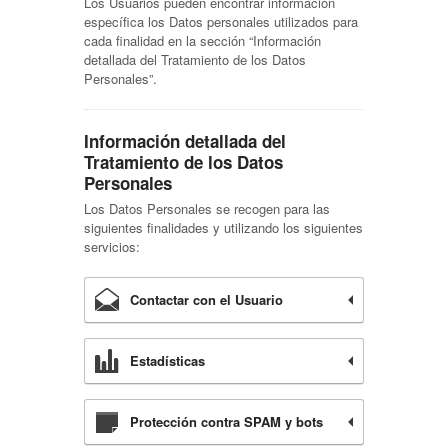
Los Usuarios pueden encontrar información
específica los Datos personales utilizados para
cada finalidad en la sección “Información
detallada del Tratamiento de los Datos
Personales”.
Información detallada del
Tratamiento de los Datos
Personales
Los Datos Personales se recogen para las
siguientes finalidades y utilizando los siguientes
servicios:
Contactar con el Usuario
Estadísticas
Protección contra SPAM y bots