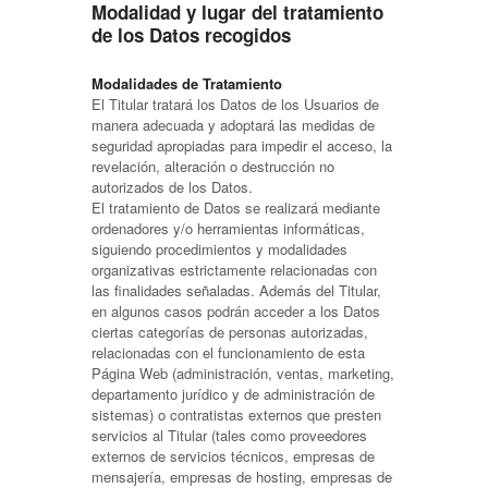
Modalidad y lugar del tratamiento
de los Datos recogidos
Modalidades de Tratamiento
El Titular tratará los Datos de los Usuarios de
manera adecuada y adoptará las medidas de
seguridad apropiadas para impedir el acceso, la
revelación, alteración o destrucción no
autorizados de los Datos.
El tratamiento de Datos se realizará mediante
ordenadores y/o herramientas informáticas,
siguiendo procedimientos y modalidades
organizativas estrictamente relacionadas con
las finalidades señaladas. Además del Titular,
en algunos casos podrán acceder a los Datos
ciertas categorías de personas autorizadas,
relacionadas con el funcionamiento de esta
Página Web (administración, ventas, marketing,
departamento jurídico y de administración de
sistemas) o contratistas externos que presten
servicios al Titular (tales como proveedores
externos de servicios técnicos, empresas de
mensajería, empresas de hosting, empresas de