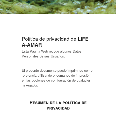
Política de privacidad de
LIFE
A-AMAR
Esta Página Web recoge algunos Datos
Personales de sus Usuarios.
El presente documento puede imprimirse como
referencia utilizando el comando de impresión
en las opciones de configuración de cualquier
navegador.
Resumen de la política de
privacidad