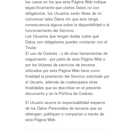
los casos en los que esta Página Web indique
específicamente que ciertos Datos no son
obligatorios, los Usuarios serán libres de no
comunicar tales Datos sin que esto tenga
consecuencia alguna sobre la disponibilidad o el
funcionamiento del Servicio.
Los Usuarios que tengan dudas sobre qué
Datos son obligatorios pueden contactar con el
Titular.
El uso de Cookies - o de otras herramientas de
seguimiento - por parte de esta Página Web o
por los titulares de servicios de terceros
utilizados por esta Página Web tiene como
finalidad la prestación del Servicio solicitado por
el Usuario, además de cualesquiera otras
finalidades que se describan en el presente
documento y en la Política de Cookies.
El Usuario asume la responsabilidad respecto
de los Datos Personales de terceros que se
obtengan, publiquen o compartan a través de
esta Página Web.