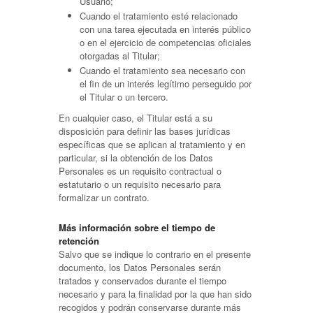
Usuario;
Cuando el tratamiento esté relacionado
con una tarea ejecutada en interés público
o en el ejercicio de competencias oficiales
otorgadas al Titular;
Cuando el tratamiento sea necesario con
el fin de un interés legítimo perseguido por
el Titular o un tercero.
En cualquier caso, el Titular está a su
disposición para definir las bases jurídicas
específicas que se aplican al tratamiento y en
particular, si la obtención de los Datos
Personales es un requisito contractual o
estatutario o un requisito necesario para
formalizar un contrato.
Más información sobre el tiempo de
retención
Salvo que se indique lo contrario en el presente
documento, los Datos Personales serán
tratados y conservados durante el tiempo
necesario y para la finalidad por la que han sido
recogidos y podrán conservarse durante más