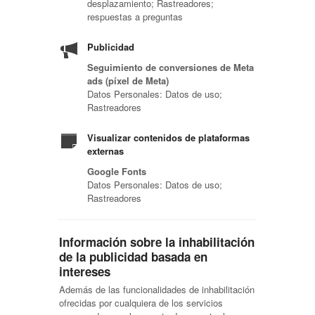
desplazamiento; Rastreadores;
respuestas a preguntas
Publicidad
Seguimiento de conversiones de Meta
ads (píxel de Meta)
Datos Personales: Datos de uso;
Rastreadores
Visualizar contenidos de plataformas
externas
Google Fonts
Datos Personales: Datos de uso;
Rastreadores
Información sobre la inhabilitación
de la publicidad basada en
intereses
Además de las funcionalidades de inhabilitación
ofrecidas por cualquiera de los servicios