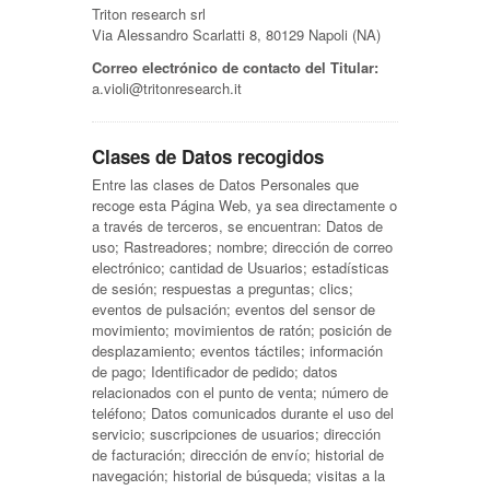
Triton research srl
Via Alessandro Scarlatti 8, 80129 Napoli (NA)
Correo electrónico de contacto del Titular:
a.violi@tritonresearch.it
Clases de Datos recogidos
Entre las clases de Datos Personales que
recoge esta Página Web, ya sea directamente o
a través de terceros, se encuentran: Datos de
uso; Rastreadores; nombre; dirección de correo
electrónico; cantidad de Usuarios; estadísticas
de sesión; respuestas a preguntas; clics;
eventos de pulsación; eventos del sensor de
movimiento; movimientos de ratón; posición de
desplazamiento; eventos táctiles; información
de pago; Identificador de pedido; datos
relacionados con el punto de venta; número de
teléfono; Datos comunicados durante el uso del
servicio; suscripciones de usuarios; dirección
de facturación; dirección de envío; historial de
navegación; historial de búsqueda; visitas a la