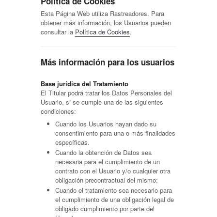
Política de Cookies
Esta Página Web utiliza Rastreadores. Para
obtener más información, los Usuarios pueden
consultar la
Política de Cookies
.
Más información para los usuarios
Base jurídica del Tratamiento
El Titular podrá tratar los Datos Personales del
Usuario, si se cumple una de las siguientes
condiciones:
Cuando los Usuarios hayan dado su
consentimiento para una o más finalidades
específicas.
Cuando la obtención de Datos sea
necesaria para el cumplimiento de un
contrato con el Usuario y/o cualquier otra
obligación precontractual del mismo;
Cuando el tratamiento sea necesario para
el cumplimiento de una obligación legal de
obligado cumplimiento por parte del