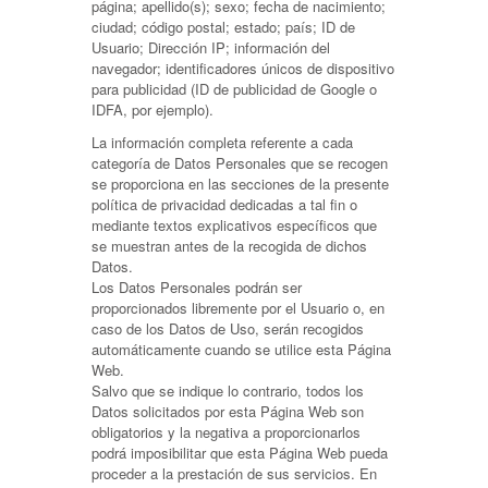
página; apellido(s); sexo; fecha de nacimiento;
ciudad; código postal; estado; país; ID de
Usuario; Dirección IP; información del
navegador; identificadores únicos de dispositivo
para publicidad (ID de publicidad de Google o
IDFA, por ejemplo).
La información completa referente a cada
categoría de Datos Personales que se recogen
se proporciona en las secciones de la presente
política de privacidad dedicadas a tal fin o
mediante textos explicativos específicos que
se muestran antes de la recogida de dichos
Datos.
Los Datos Personales podrán ser
proporcionados libremente por el Usuario o, en
caso de los Datos de Uso, serán recogidos
automáticamente cuando se utilice esta Página
Web.
Salvo que se indique lo contrario, todos los
Datos solicitados por esta Página Web son
obligatorios y la negativa a proporcionarlos
podrá imposibilitar que esta Página Web pueda
proceder a la prestación de sus servicios. En