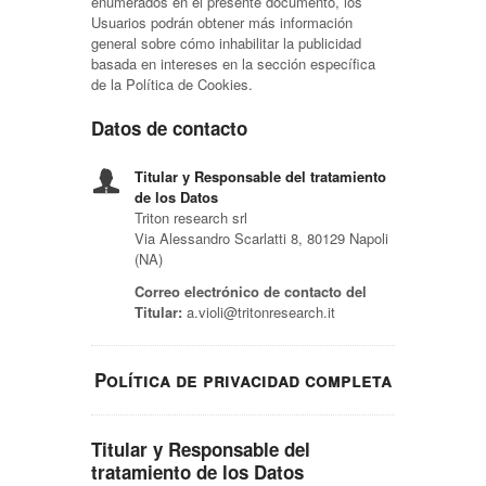
enumerados en el presente documento, los
Usuarios podrán obtener más información
general sobre cómo inhabilitar la publicidad
basada en intereses en la sección específica
de la Política de Cookies.
Datos de contacto
Titular y Responsable del tratamiento
de los Datos
Triton research srl
Via Alessandro Scarlatti 8, 80129 Napoli
(NA)
Correo electrónico de contacto del
Titular:
a.violi@tritonresearch.it
Política de privacidad completa
Titular y Responsable del
tratamiento de los Datos