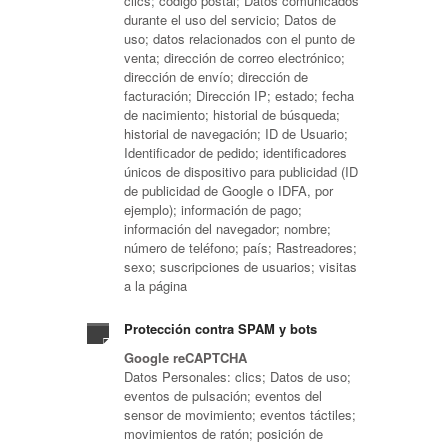
clics; código postal; Datos comunicados
durante el uso del servicio; Datos de
uso; datos relacionados con el punto de
venta; dirección de correo electrónico;
dirección de envío; dirección de
facturación; Dirección IP; estado; fecha
de nacimiento; historial de búsqueda;
historial de navegación; ID de Usuario;
Identificador de pedido; identificadores
únicos de dispositivo para publicidad (ID
de publicidad de Google o IDFA, por
ejemplo); información de pago;
información del navegador; nombre;
número de teléfono; país; Rastreadores;
sexo; suscripciones de usuarios; visitas
a la página
Protección contra SPAM y bots
Google reCAPTCHA
Datos Personales: clics; Datos de uso;
eventos de pulsación; eventos del
sensor de movimiento; eventos táctiles;
movimientos de ratón; posición de