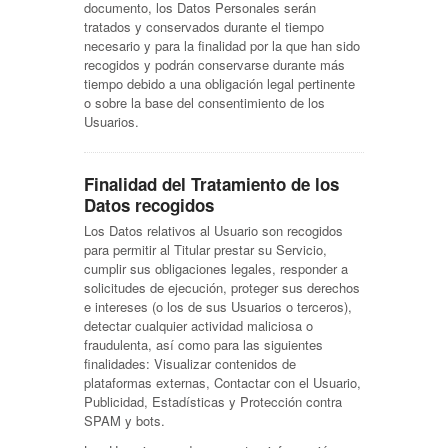
documento, los Datos Personales serán
tratados y conservados durante el tiempo
necesario y para la finalidad por la que han sido
recogidos y podrán conservarse durante más
tiempo debido a una obligación legal pertinente
o sobre la base del consentimiento de los
Usuarios.
Finalidad del Tratamiento de los
Datos recogidos
Los Datos relativos al Usuario son recogidos
para permitir al Titular prestar su Servicio,
cumplir sus obligaciones legales, responder a
solicitudes de ejecución, proteger sus derechos
e intereses (o los de sus Usuarios o terceros),
detectar cualquier actividad maliciosa o
fraudulenta, así como para las siguientes
finalidades: Visualizar contenidos de
plataformas externas, Contactar con el Usuario,
Publicidad, Estadísticas y Protección contra
SPAM y bots.