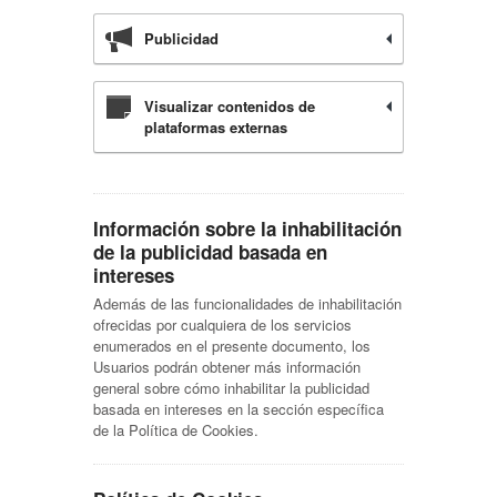
Publicidad
Visualizar contenidos de
plataformas externas
Información sobre la inhabilitación
de la publicidad basada en
intereses
Además de las funcionalidades de inhabilitación
ofrecidas por cualquiera de los servicios
enumerados en el presente documento, los
Usuarios podrán obtener más información
general sobre cómo inhabilitar la publicidad
basada en intereses en la sección específica
de la Política de Cookies.