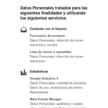
Datos Personales tratados para las
siguientes finalidades y utilizando
los siguientes servicios:
Contactar con el Usuario
Formulario de contacto
Datos Personales: dirección de correo
electrónico; nombre
Lista de correo o newsletter
Datos Personales: dirección de correo
electrónico
Estadísticas
Google Analytics 4
Datos Personales: cantidad de Usuarios;
Datos de uso; estadísticas de sesión;
Rastreadores
Meta Events Manager
Datos Personales: apellido(s); ciudad;