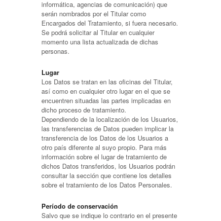
informática, agencias de comunicación) que
serán nombrados por el Titular como
Encargados del Tratamiento, si fuera necesario.
Se podrá solicitar al Titular en cualquier
momento una lista actualizada de dichas
personas.
Lugar
Los Datos se tratan en las oficinas del Titular,
así como en cualquier otro lugar en el que se
encuentren situadas las partes implicadas en
dicho proceso de tratamiento.
Dependiendo de la localización de los Usuarios,
las transferencias de Datos pueden implicar la
transferencia de los Datos de los Usuarios a
otro país diferente al suyo propio. Para más
información sobre el lugar de tratamiento de
dichos Datos transferidos, los Usuarios podrán
consultar la sección que contiene los detalles
sobre el tratamiento de los Datos Personales.
Período de conservación
Salvo que se indique lo contrario en el presente