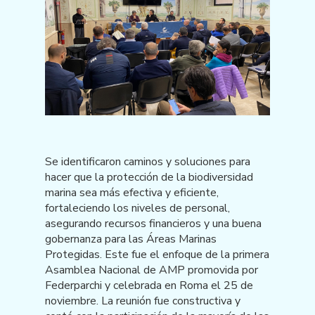
Se identificaron caminos y soluciones para
hacer que la protección de la biodiversidad
marina sea más efectiva y eficiente,
fortaleciendo los niveles de personal,
asegurando recursos financieros y una buena
gobernanza para las Áreas Marinas
Protegidas. Este fue el enfoque de la primera
Asamblea Nacional de AMP promovida por
Federparchi y celebrada en Roma el 25 de
noviembre. La reunión fue constructiva y