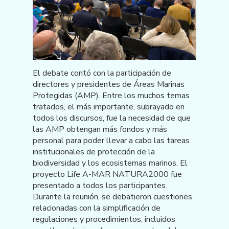
El debate contó con la participación de
directores y presidentes de Áreas Marinas
Protegidas (AMP). Entre los muchos temas
tratados, el más importante, subrayado en
todos los discursos, fue la necesidad de que
las AMP obtengan más fondos y más
personal para poder llevar a cabo las tareas
institucionales de protección de la
biodiversidad y los ecosistemas marinos. El
proyecto Life A-MAR NATURA2000 fue
presentado a todos los participantes.
Durante la reunión, se debatieron cuestiones
relacionadas con la simplificación de
regulaciones y procedimientos, incluidos