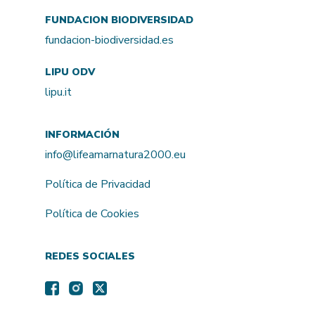
FUNDACION BIODIVERSIDAD
fundacion-biodiversidad.es
LIPU ODV
lipu.it
INFORMACIÓN
info@lifeamarnatura2000.eu
Política de Privacidad
Política de Cookies
REDES SOCIALES