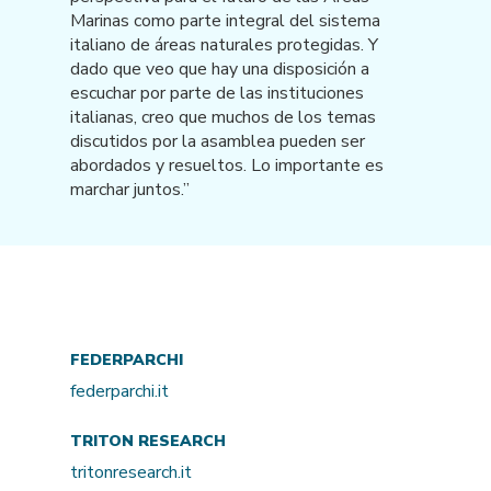
Marinas como parte integral del sistema
italiano de áreas naturales protegidas. Y
dado que veo que hay una disposición a
escuchar por parte de las instituciones
italianas, creo que muchos de los temas
discutidos por la asamblea pueden ser
abordados y resueltos. Lo importante es
marchar juntos.”
FEDERPARCHI
federparchi.it
TRITON RESEARCH
tritonresearch.it