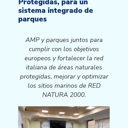
Protegidas, para un
sistema integrado de
parques
AMP y parques juntos para
cumplir con los objetivos
europeos y fortalecer la red
italiana de áreas naturales
protegidas, mejorar y optimizar
los sitios marinos de RED
NATURA 2000.