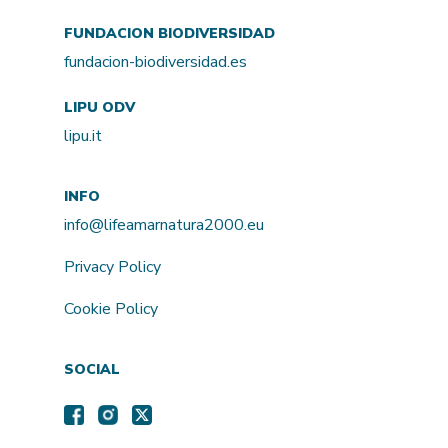
FUNDACION BIODIVERSIDAD
fundacion-biodiversidad.es
LIPU ODV
lipu.it
INFO
info@lifeamarnatura2000.eu
Privacy Policy
Cookie Policy
SOCIAL