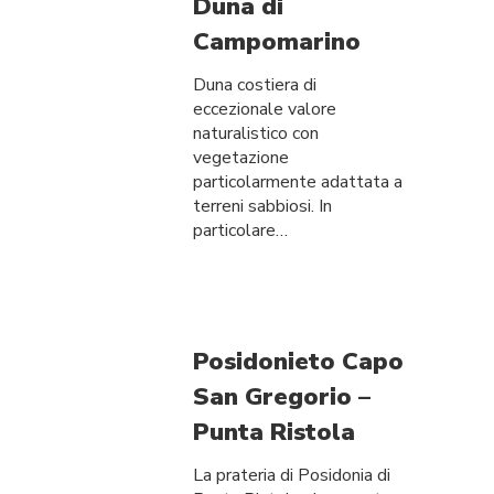
Duna di
Campomarino
Duna costiera di
eccezionale valore
naturalistico con
vegetazione
particolarmente adattata a
terreni sabbiosi. In
particolare…
Posidonieto Capo
San Gregorio –
Punta Ristola
La prateria di Posidonia di