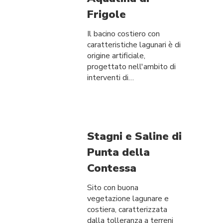
Frigole
Il bacino costiero con
caratteristiche lagunari è di
origine artificiale,
progettato nell'ambito di
interventi di…
Stagni e Saline di
Punta della
Contessa
Sito con buona
vegetazione lagunare e
costiera, caratterizzata
dalla tolleranza a terreni