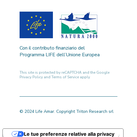
Con il contributo finanziario del
Programma LIFE dell’Unione Europea
This site is protected by reCAPTCHA and the Google
Privacy Policy
and
Terms of Service
apply.
© 2024 Life Amar. Copyright Triton Research srl
Le tue preferenze relative alla privacy