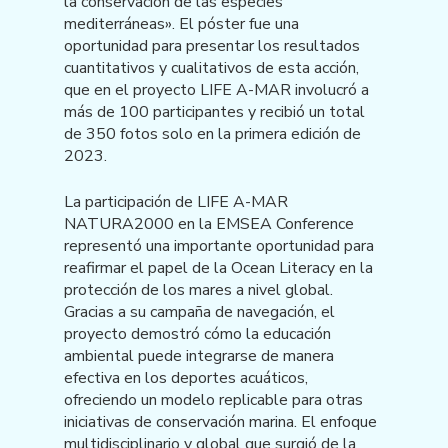
la conservación de las especies
mediterráneas». El póster fue una
oportunidad para presentar los resultados
cuantitativos y cualitativos de esta acción,
que en el proyecto LIFE A-MAR involucró a
más de 100 participantes y recibió un total
de 350 fotos solo en la primera edición de
2023.
La participación de LIFE A-MAR
NATURA2000 en la EMSEA Conference
representó una importante oportunidad para
reafirmar el papel de la Ocean Literacy en la
protección de los mares a nivel global.
Gracias a su campaña de navegación, el
proyecto demostró cómo la educación
ambiental puede integrarse de manera
efectiva en los deportes acuáticos,
ofreciendo un modelo replicable para otras
iniciativas de conservación marina. El enfoque
multidisciplinario y global que surgió de la