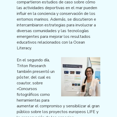
compartieron estudios de caso sobre cómo
las actividades deportivas en el mar pueden
influir en la conciencia y conservación de los
entornos marinos. Además, se discutieron e
intercambiaron estrategias para involucrar a
diversas comunidades y las tecnologías
emergentes para mejorar los resultados
educativos relacionados con la Ocean
Literacy.
En el segundo día,
Triton Research
también presentó un
póster, del cual es
coautor, sobre
«Concursos
fotográficos como
herramientas para
aumentar el compromiso y sensibilizar al gran
público sobre los proyectos europeos LIFE y