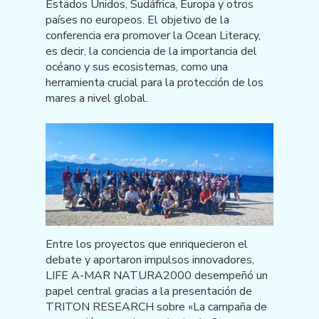
Estados Unidos, Sudáfrica, Europa y otros
países no europeos. El objetivo de la
conferencia era promover la Ocean Literacy,
es decir, la conciencia de la importancia del
océano y sus ecosistemas, como una
herramienta crucial para la protección de los
mares a nivel global.
Entre los proyectos que enriquecieron el
debate y aportaron impulsos innovadores,
LIFE A-MAR NATURA2000 desempeñó un
papel central gracias a la presentación de
TRITON RESEARCH sobre «La campaña de