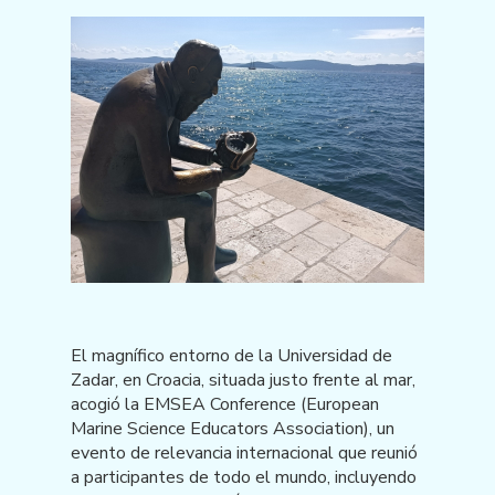
El magnífico entorno de la Universidad de
Zadar, en Croacia, situada justo frente al mar,
acogió la EMSEA Conference (European
Marine Science Educators Association), un
evento de relevancia internacional que reunió
a participantes de todo el mundo, incluyendo