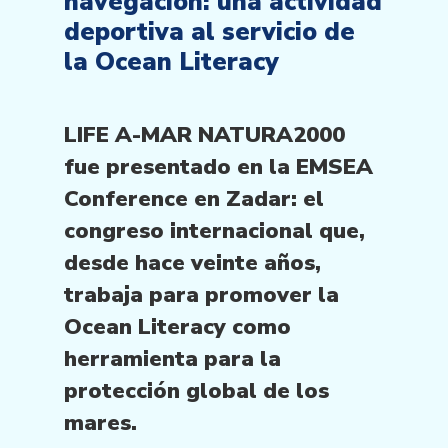
navegación: una actividad
deportiva al servicio de
la Ocean Literacy
LIFE A-MAR NATURA2000
fue presentado en la EMSEA
Conference en Zadar: el
congreso internacional que,
desde hace veinte años,
trabaja para promover la
Ocean Literacy como
herramienta para la
protección global de los
mares.