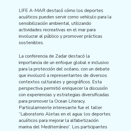
LIFE A-MAR destacó cómo los deportes
acuáticos pueden servir como vehículo para la
sensibilización ambiental, utilizando
actividades recreativas en el mar para
involucrar al público y promover prácticas
sostenibles.
La conferencia de Zadar destacó la
importancia de un enfoque global e inclusivo
para la protección del océano, con un debate
que involucró a representantes de diversos
contextos culturales y geográficos. Esta
perspectiva permitió enriquecer la discusión
con experiencias y estrategias diversificadas
para promover la Ocean Literacy.
Particularmente interesante fue el taller
“Laboratorio Aletas en el agua: los deportes
acuáticos para mejorar la alfabetización
marina del Mediterráneo”. Los participantes