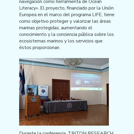
navegación como herramienta de Ocean
Literacy». El proyecto, financiado por la Unión
Europea en el marco del programa LIFE, tiene
como objetivo proteger y valorizar las áreas
marinas protegidas, aumentando el
conocimiento y la conciencia pública sobre los
ecosistemas marinos y los servicios que
éstos proporcionan.
Durante la conferencia, TRITON RESEARCH