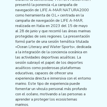
presentó la ponencia «La campaña de
navegación de LIFE A-MAR NATURA2000
como herramienta de O.L.» centrada en la
campaña de navegación de LIFE A-MAR,
realizada en Italia en 2023 del 15 de mayo
al 28 de junio y que recorrió las áreas marinas
protegidas de seis regiones. La presentación
formó parte de una sesión temática titulada
«Ocean Literacy and Water Sports», dedicada
a la integración de la conciencia oceánica en
las actividades deportivas acuáticas. La
sesión subrayó el papel de los deportes
acuáticos como poderosas plataformas
educativas, capaces de ofrecer una
experiencia directa e inmersiva con el entorno
marino. Este tipo de experiencia puede
fomentar un vínculo personal más profundo
con el océano, motivando a las personas a
aprender a proteger los ecosistemas
marinos.