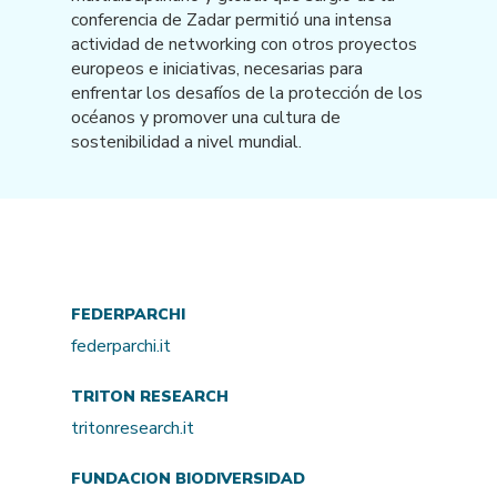
conferencia de Zadar permitió una intensa
actividad de networking con otros proyectos
europeos e iniciativas, necesarias para
enfrentar los desafíos de la protección de los
océanos y promover una cultura de
sostenibilidad a nivel mundial.
FEDERPARCHI
federparchi.it
TRITON RESEARCH
tritonresearch.it
FUNDACION BIODIVERSIDAD