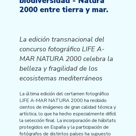
biodiversidad - Natura
2000 entre tierra y mar.
La edición transnacional del
concurso fotográfico LIFE A-
MAR NATURA 2000 celebra la
belleza y fragilidad de los
ecosistemas mediterráneos
La última edición del certamen fotográfico
LIFE A-MAR NATURA 2000 ha recibido
cientos de imágenes de gran calidad técnica y
artística, lo que ha hecho especialmente difícil
la selección final. La incorporación de hábitats
protegidos en España y la participación de
fotógrafos de distintos países ha supuesto