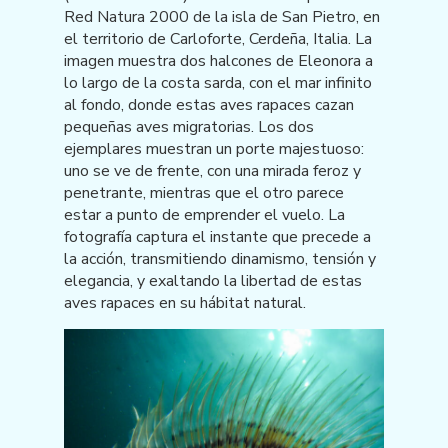
Red Natura 2000 de la isla de San Pietro, en
el territorio de Carloforte, Cerdeña, Italia. La
imagen muestra dos halcones de Eleonora a
lo largo de la costa sarda, con el mar infinito
al fondo, donde estas aves rapaces cazan
pequeñas aves migratorias. Los dos
ejemplares muestran un porte majestuoso:
uno se ve de frente, con una mirada feroz y
penetrante, mientras que el otro parece
estar a punto de emprender el vuelo. La
fotografía captura el instante que precede a
la acción, transmitiendo dinamismo, tensión y
elegancia, y exaltando la libertad de estas
aves rapaces en su hábitat natural.