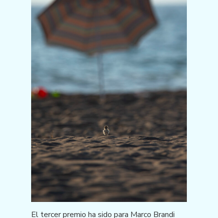
El tercer premio ha sido para Marco Brandi