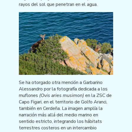
rayos del sol que penetran en el agua.
Se ha otorgado otra mención a Garbarino
Alessandro por la fotografía dedicada a los
muflones
(Ovis aries musimon)
en la ZSC de
Capo Figari, en el territorio de Golfo Aranci,
también en Cerdeña. La imagen amplía la
narración más allá del medio marino en
sentido estricto, integrando los hábitats
terrestres costeros en un intercambio