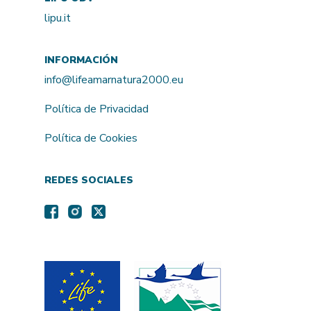
lipu.it
INFORMACIÓN
info@lifeamarnatura2000.eu
Política de Privacidad
Política de Cookies
REDES SOCIALES