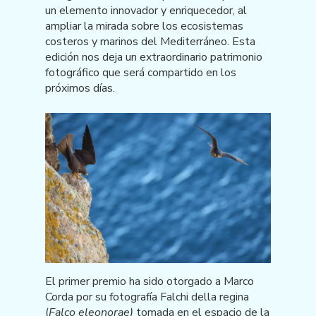
un elemento innovador y enriquecedor, al
ampliar la mirada sobre los ecosistemas
costeros y marinos del Mediterráneo. Esta
edición nos deja un extraordinario patrimonio
fotográfico que será compartido en los
próximos días.
El primer premio ha sido otorgado a Marco
Corda por su fotografía Falchi della regina
(
Falco eleonorae)
tomada en el espacio de la