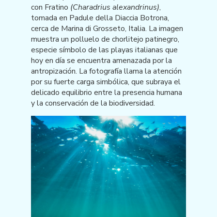
con Fratino
(Charadrius alexandrinus)
,
tomada en Padule della Diaccia Botrona,
cerca de Marina di Grosseto, Italia. La imagen
muestra un polluelo de chorlitejo patinegro,
especie símbolo de las playas italianas que
hoy en día se encuentra amenazada por la
antropización. La fotografía llama la atención
por su fuerte carga simbólica, que subraya el
delicado equilibrio entre la presencia humana
y la conservación de la biodiversidad.