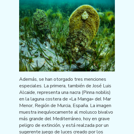
Además, se han otorgado tres menciones
especiales. La primera, también de José Luis
Alcaide, representa una nacra (Pinna nobilis)
en la laguna costera de «La Manga» del Mar
Menor, Región de Murcia, España. La imagen
muestra inequívocamente al molusco bivalvo
más grande del Mediterráneo, hoy en grave
peligro de extinción, y está realzada por un
sugerente juego de luces creado por los