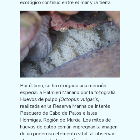
ecológico continuo entre el mar y la tierra.
Por último, se ha otorgado una mención
especial a Palmieri Mariano por la fotografía
Huevos de pulpo
(Octopus vulgaris),
realizada en la Reserva Marina de Interés
Pesquero de Cabo de Palos e Islas
Hormigas, Región de Murcia. Los miles de
huevos de pulpo común impregnan la imagen
de un poderoso elemento vital: al observar