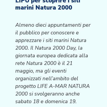
LIPU per scoprire i siti
marini Natura 2000
Almeno dieci appuntamenti per
il pubblico per conoscere e
apprezzare i siti marini Natura
2000. Il Natura 2000 Day, la
giornata europea dedicata alla
rete Natura 2000 è il 21
maggio, ma gli eventi
organizzati nell’ambito del
progetto LIFE A-MAR NATURA
2000 si svolgeranno anche
sabato 18 e domenica 19.