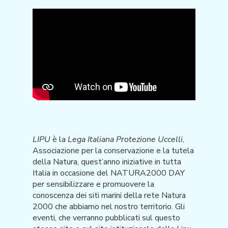
LIPU
è la
Lega Italiana Protezione Uccelli
,
Associazione per la conservazione e la tutela
della Natura, quest’anno iniziative in tutta
Italia in occasione del NATURA2000 DAY
per sensibilizzare e promuovere la
conoscenza dei siti marini della rete Natura
2000 che abbiamo nel nostro territorio. Gli
eventi, che verranno pubblicati sul questo