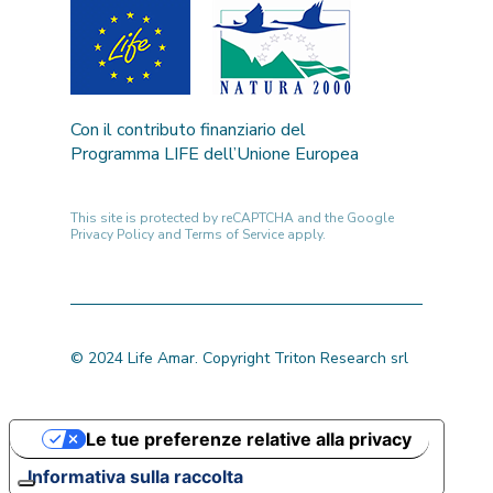
Con il contributo finanziario del
Programma LIFE dell’Unione Europea
This site is protected by reCAPTCHA and the Google
Privacy Policy
and
Terms of Service
apply.
© 2024 Life Amar. Copyright Triton Research srl
Le tue preferenze relative alla privacy
Informativa sulla raccolta