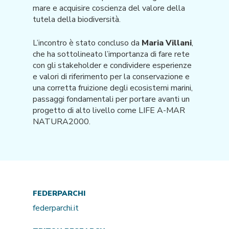
mare e acquisire coscienza del valore della
tutela della biodiversità.
L’incontro è stato concluso da
Maria Villani
,
che ha sottolineato l’importanza di fare rete
con gli stakeholder e condividere esperienze
e valori di riferimento per la conservazione e
una corretta fruizione degli ecosistemi marini,
passaggi fondamentali per portare avanti un
progetto di alto livello come LIFE A-MAR
NATURA2000.
FEDERPARCHI
federparchi.it