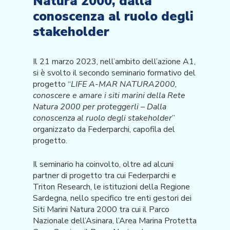
Natura 2000, dalla
conoscenza al ruolo degli
stakeholder
Il 21 marzo 2023, nell’ambito dell’azione A1,
si è svolto il secondo seminario formativo del
progetto “
LIFE A-MAR NATURA2000,
conoscere e amare i siti marini della Rete
Natura 2000 per proteggerli – Dalla
conoscenza al ruolo degli stakeholder
”
organizzato da Federparchi, capofila del
progetto.
Il seminario ha coinvolto, oltre ad alcuni
partner di progetto tra cui Federparchi e
Triton Research, le istituzioni della Regione
Sardegna, nello specifico tre enti gestori dei
Siti Marini Natura 2000 tra cui il Parco
Nazionale dell’Asinara, l’Area Marina Protetta