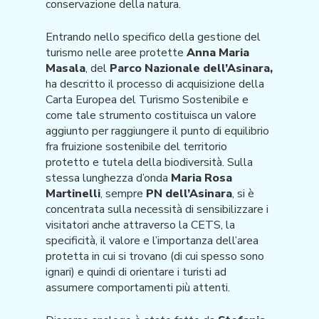
conservazione della natura.
Entrando nello specifico della gestione del
turismo nelle aree protette
Anna Maria
Masala
, del
Parco Nazionale dell’Asinara,
ha descritto il processo di acquisizione della
Carta Europea del Turismo Sostenibile e
come tale strumento costituisca un valore
aggiunto per raggiungere il punto di equilibrio
fra fruizione sostenibile del territorio
protetto e tutela della biodiversità. Sulla
stessa lunghezza d’onda
Maria Rosa
Martinelli
, sempre
PN dell’Asinara
, si è
concentrata sulla necessità di sensibilizzare i
visitatori anche attraverso la CETS, la
specificità, il valore e l’importanza dell’area
protetta in cui si trovano (di cui spesso sono
ignari) e quindi di orientare i turisti ad
assumere comportamenti più attenti.