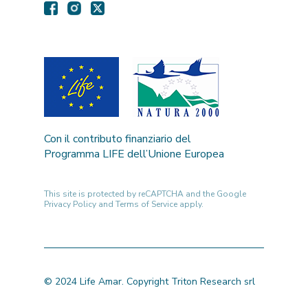
Con il contributo finanziario del
Programma LIFE dell’Unione Europea
This site is protected by reCAPTCHA and the Google
Privacy Policy
and
Terms of Service
apply.
© 2024 Life Amar. Copyright Triton Research srl