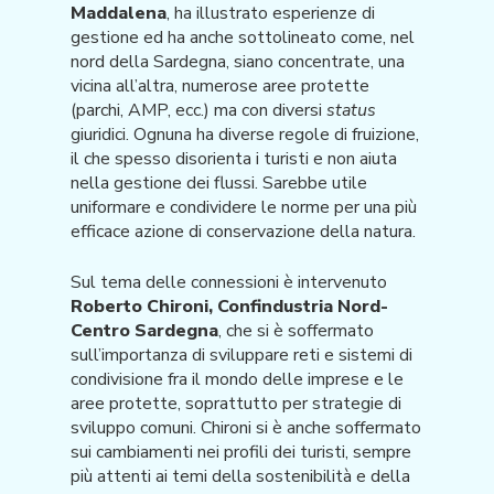
Maddalena
, ha illustrato esperienze di
gestione ed ha anche sottolineato come, nel
nord della Sardegna, siano concentrate, una
vicina all’altra, numerose aree protette
(parchi, AMP, ecc.) ma con diversi
status
giuridici. Ognuna ha diverse regole di fruizione,
il che spesso disorienta i turisti e non aiuta
nella gestione dei flussi. Sarebbe utile
uniformare e condividere le norme per una più
efficace azione di conservazione della natura.
Sul tema delle connessioni è intervenuto
Roberto Chironi, Confindustria Nord-
Centro Sardegna
, che si è soffermato
sull’importanza di sviluppare reti e sistemi di
condivisione fra il mondo delle imprese e le
aree protette, soprattutto per strategie di
sviluppo comuni. Chironi si è anche soffermato
sui cambiamenti nei profili dei turisti, sempre
più attenti ai temi della sostenibilità e della