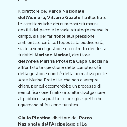
Il direttore del
Parco Nazionale
dell’Asinara, Vittorio Gazale
, ha illustrato
le caratteristiche dei numerosi siti marini
gestiti dal parco e le varie strategie messe in
campo, sia per far fronte alla pressione
ambientale cui è sottoposta la biodiversità,
sia le azioni di gestione e controllo dei flussi
turistici.
Mariano Mariani,
direttore
dell’Area Marina Protetta Capo Caccia
ha
affrontato la questione della complessità
della gestione nonchè della normativa per le
Aree Marine Protette, che non è sempre
chiara, per cui occorrerebbe un processo di
semplificazione finalizzato alla divulgazione
al pubblico, soprattutto per gli aspetti che
riguardano al fruizione turistica.
Giulio Plastina
, direttore del
Parco
Nazionale dell’Arcipelago di La