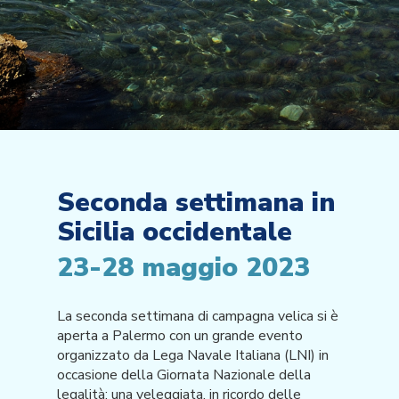
Seconda settimana in
Sicilia occidentale
23-28 maggio 2023
La seconda settimana di campagna velica si è
aperta a Palermo con un grande evento
organizzato da Lega Navale Italiana (LNI) in
occasione della Giornata Nazionale della
legalità: una veleggiata, in ricordo delle