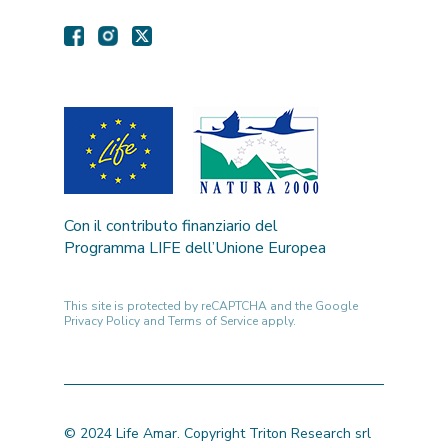
Con il contributo finanziario del
Programma LIFE dell’Unione Europea
This site is protected by reCAPTCHA and the Google
Privacy Policy
and
Terms of Service
apply.
© 2024 Life Amar. Copyright Triton Research srl