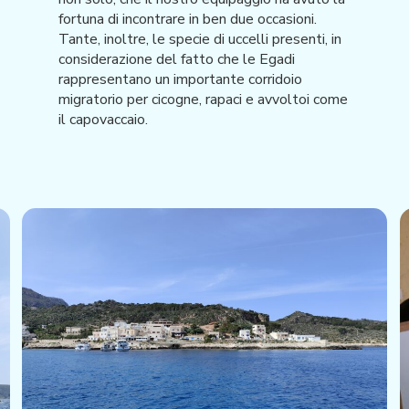
fortuna di incontrare in ben due occasioni.
Tante, inoltre, le specie di uccelli presenti, in
considerazione del fatto che le Egadi
rappresentano un importante corridoio
migratorio per cicogne, rapaci e avvoltoi come
il capovaccaio.