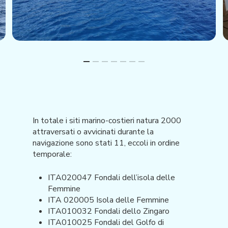
In totale i siti marino-costieri natura 2000
attraversati o avvicinati durante la
navigazione sono stati 11, eccoli in ordine
temporale:
ITA020047 Fondali dell’isola delle
Femmine
ITA 020005 Isola delle Femmine
ITA010032 Fondali dello Zingaro
ITA010025 Fondali del Golfo di