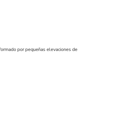
a formado por pequeñas elevaciones de