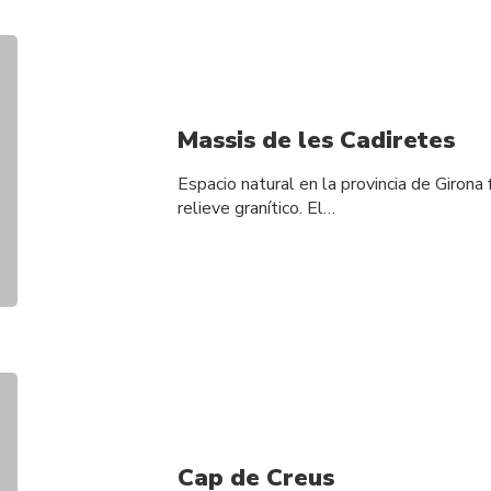
Massis de les Cadiretes
Espacio natural en la provincia de Giron
relieve granítico. El…
Cap de Creus