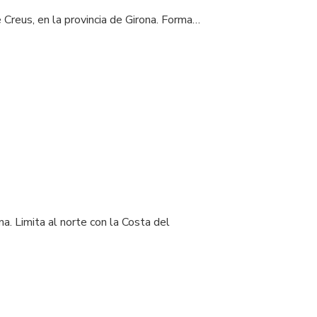
Creus, en la provincia de Girona. Forma…
na. Limita al norte con la Costa del