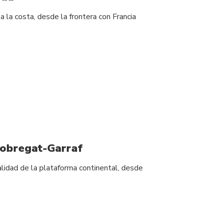
 la costa, desde la frontera con Francia
lobregat-Garraf
alidad de la plataforma continental, desde