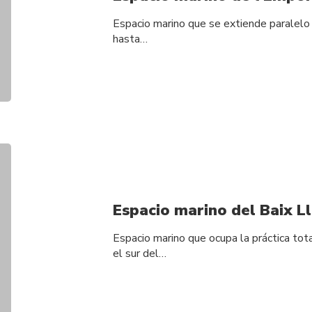
Espacio marino que se extiende paralelo a
hasta…
Espacio marino del Baix L
Espacio marino que ocupa la práctica tot
el sur del…