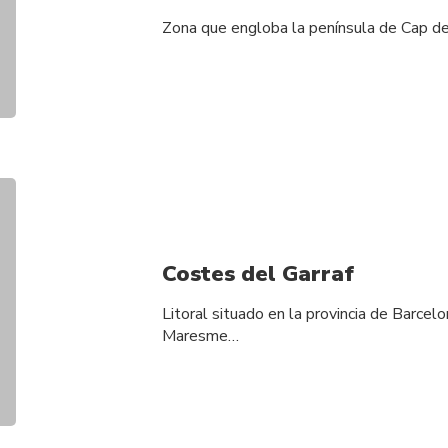
Zona que engloba la península de Cap de 
Costes del Garraf
Litoral situado en la provincia de Barcelo
Maresme…