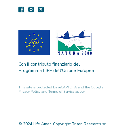
Con il contributo finanziario del
Programma LIFE dell’Unione Europea
This site is protected by reCAPTCHA and the Google
Privacy Policy
and
Terms of Service
apply.
© 2024 Life Amar. Copyright Triton Research srl